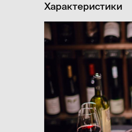
Характеристики